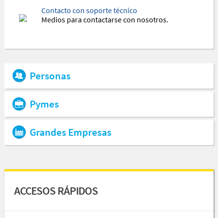
Contacto con soporte técnico
Medios para contactarse con nosotros.
Personas
Pymes
Grandes Empresas
ACCESOS RÁPIDOS