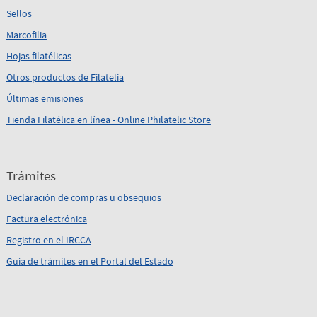
Sellos
Marcofilia
Hojas filatélicas
Otros productos de Filatelia
Últimas emisiones
Tienda Filatélica en línea - Online Philatelic Store
Trámites
Declaración de compras u obsequios
Factura electrónica
Registro en el IRCCA
Guía de trámites en el Portal del Estado