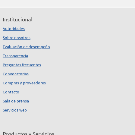
Institucional
Autoridades
Sobre nosotros
Evaluación de desempeño
Transparencia
Preguntas frecuentes
Convocatorias
Compras y proveedores
Contacto
Sala de prensa
Servicios web
Productos y Servicios