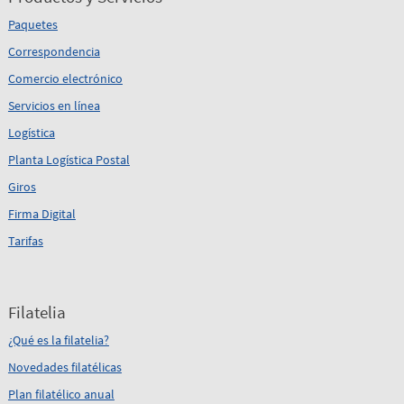
Paquetes
Correspondencia
Comercio electrónico
Servicios en línea
Logística
Planta Logística Postal
Giros
Firma Digital
Tarifas
Filatelia
¿Qué es la filatelia?
Novedades filatélicas
Plan filatélico anual