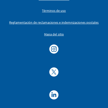
Términos de uso
Reglamentación de reclamaciones e indemnizaciones postales
Mapa del sitio