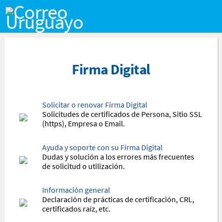
Saltar al contenido
Firma Digital
Solicitar o renovar Firma Digital
Solicitudes de certificados de Persona, Sitio SSL
(https), Empresa o Email.
Ayuda y soporte con su Firma Digital
Dudas y solución a los errores más frecuentes
de solicitud o utilización.
Información general
Declaración de prácticas de certificación, CRL,
certificados raíz, etc.