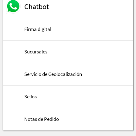
Chatbot
Firma digital
Sucursales
Servicio de Geolocalización
Sellos
Notas de Pedido